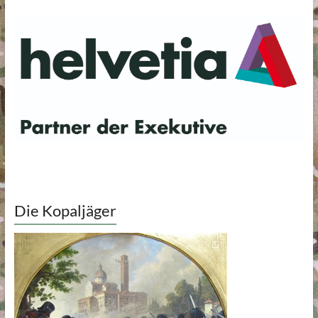
Die Kopaljäger