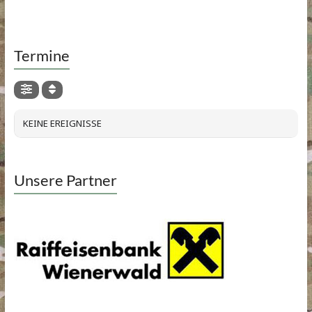
Termine
KEINE EREIGNISSE
Unsere Partner