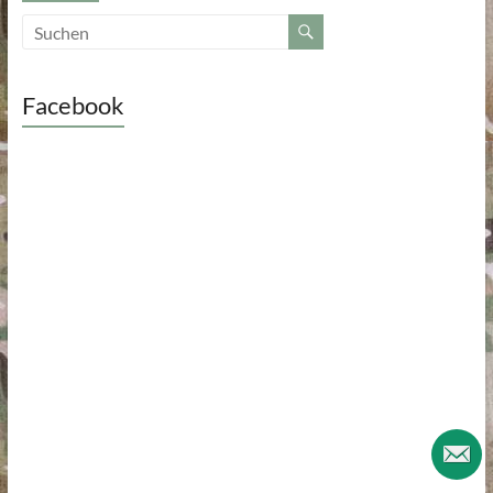
Facebook