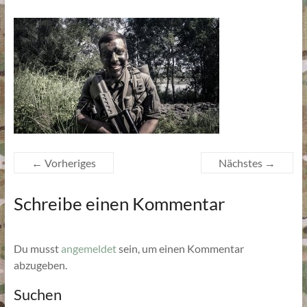
← Vorheriges
Nächstes →
Schreibe einen Kommentar
Du musst
angemeldet
sein, um einen Kommentar
abzugeben.
Suchen