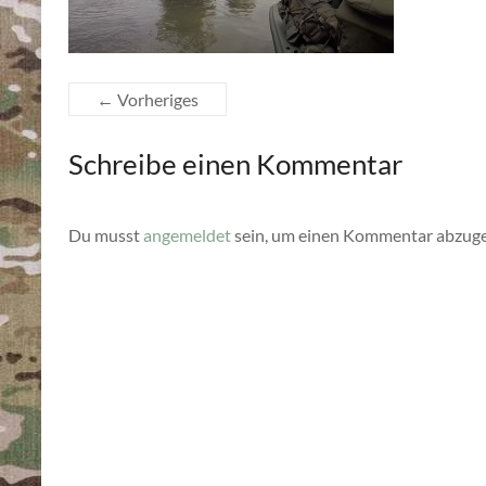
← Vorheriges
Schreibe einen Kommentar
Du musst
angemeldet
sein, um einen Kommentar abzug