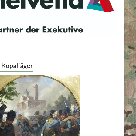
 Kopaljäger