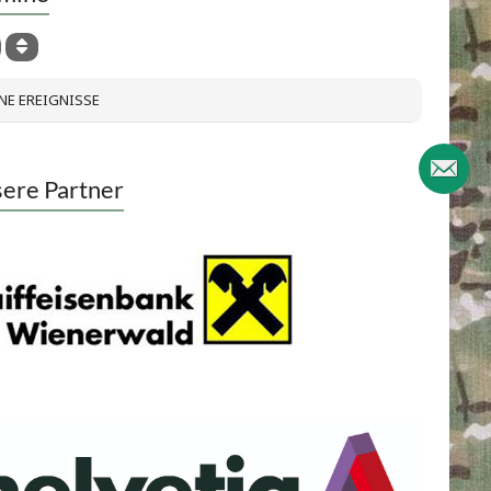
NE EREIGNISSE
ere Partner