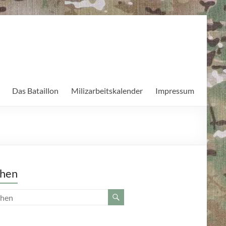
Das Bataillon
Milizarbeitskalender
Impressum
hen