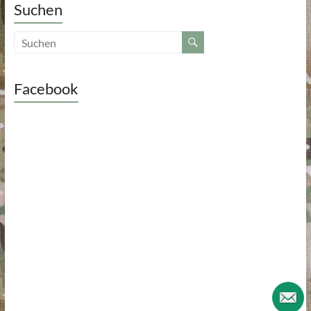
Suchen
Facebook