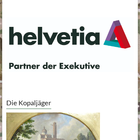
Die Kopaljäger