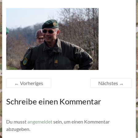
← Vorheriges
Nächstes →
Schreibe einen Kommentar
Du musst
angemeldet
sein, um einen Kommentar
abzugeben.