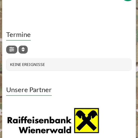
Termine
KEINE EREIGNISSE
Unsere Partner