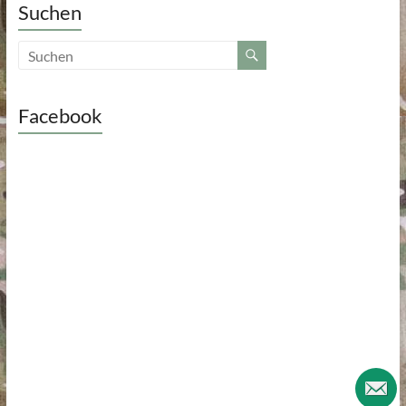
Suchen
Facebook