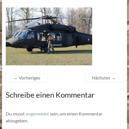
← Vorheriges
Nächstes →
Schreibe einen Kommentar
Du musst
angemeldet
sein, um einen Kommentar
abzugeben.