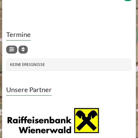
Termine
KEINE EREIGNISSE
Unsere Partner