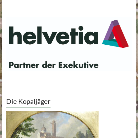
Die Kopaljäger