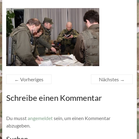
← Vorheriges
Nächstes →
Schreibe einen Kommentar
Du musst
angemeldet
sein, um einen Kommentar
abzugeben.
Suchen