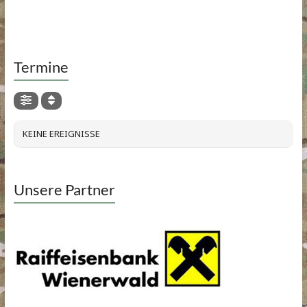
Termine
KEINE EREIGNISSE
Unsere Partner