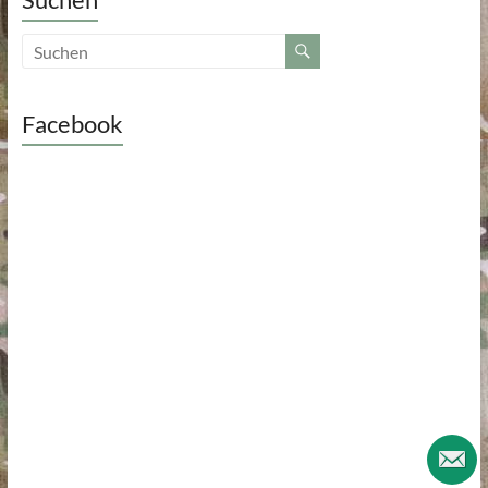
Facebook