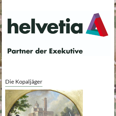
Die Kopaljäger