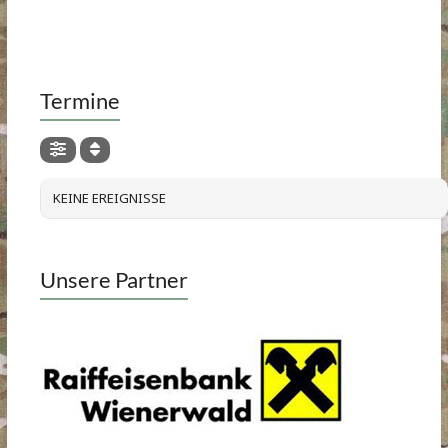
Termine
KEINE EREIGNISSE
Unsere Partner