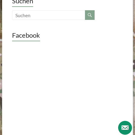
Suchen
Facebook