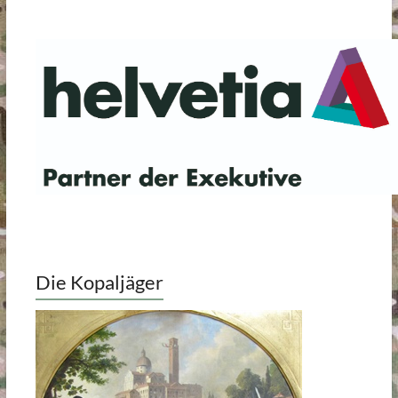
Die Kopaljäger