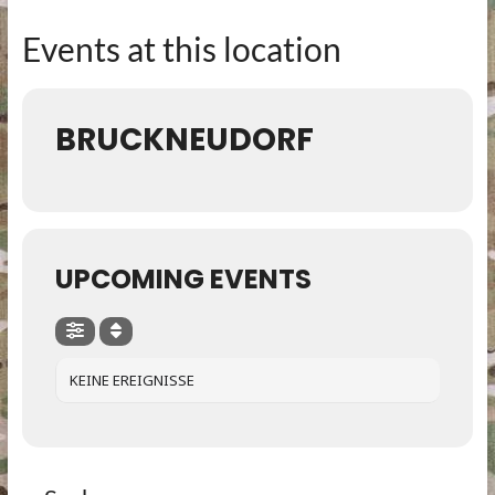
Events at this location
BRUCKNEUDORF
UPCOMING EVENTS
KEINE EREIGNISSE