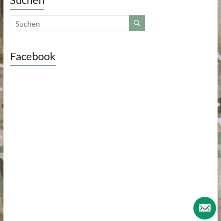
Facebook