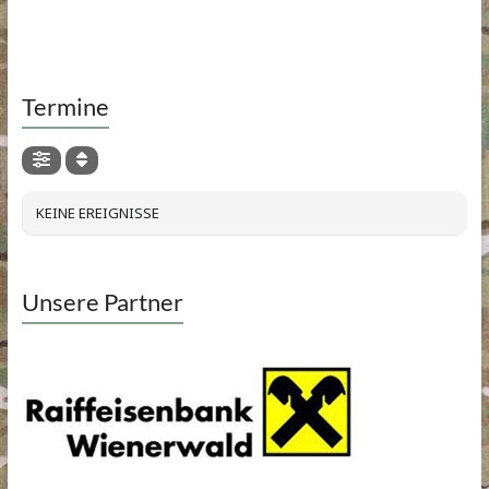
Termine
KEINE EREIGNISSE
Unsere Partner