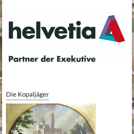
Die Kopaljäger