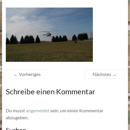
← Vorheriges
Nächstes →
Schreibe einen Kommentar
Du musst
angemeldet
sein, um einen Kommentar
abzugeben.
Suchen