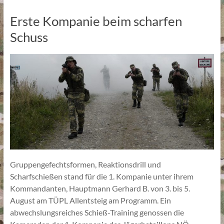
Erste Kompanie beim scharfen
Schuss
Gruppengefechtsformen, Reaktionsdrill und
Scharfschießen stand für die 1. Kompanie unter ihrem
Kommandanten, Hauptmann Gerhard B. von 3. bis 5.
August am TÜPL Allentsteig am Programm. Ein
abwechslungsreiches Schieß-Training genossen die