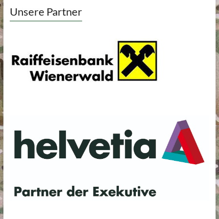
Unsere Partner