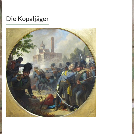
Die Kopaljäger