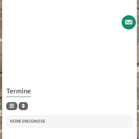
Termine
KEINE EREIGNISSE