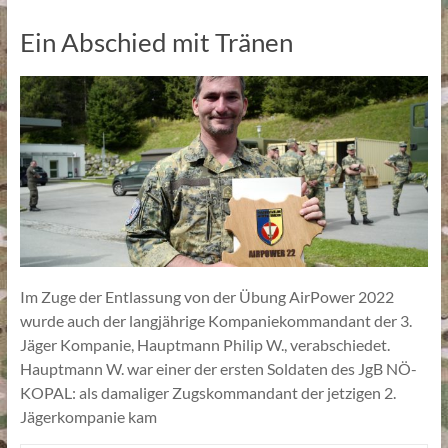
Ein Abschied mit Tränen
Im Zuge der Entlassung von der Übung AirPower 2022
wurde auch der langjährige Kompaniekommandant der 3.
Jäger Kompanie, Hauptmann Philip W., verabschiedet.
Hauptmann W. war einer der ersten Soldaten des JgB NÖ-
KOPAL: als damaliger Zugskommandant der jetzigen 2.
Jägerkompanie kam