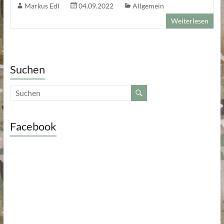
Markus Edl
04.09.2022
Allgemein
Weiterlesen
Suchen
Facebook