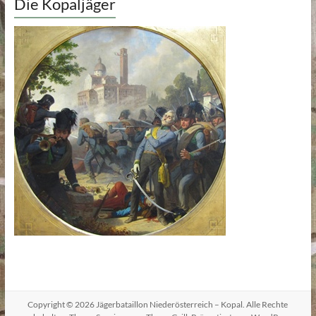
Die Kopaljäger
Copyright © 2026
Jägerbataillon Niederösterreich – Kopal
. Alle Rechte