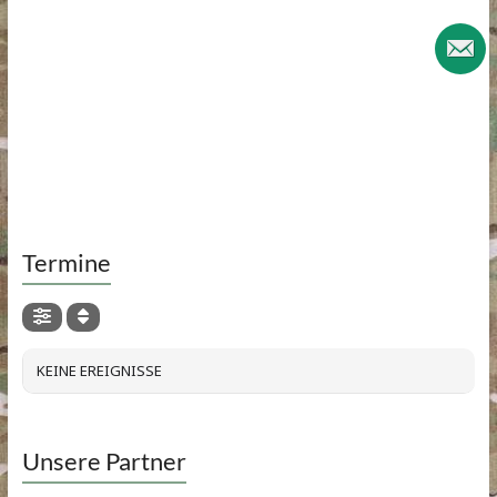
Termine
KEINE EREIGNISSE
Unsere Partner