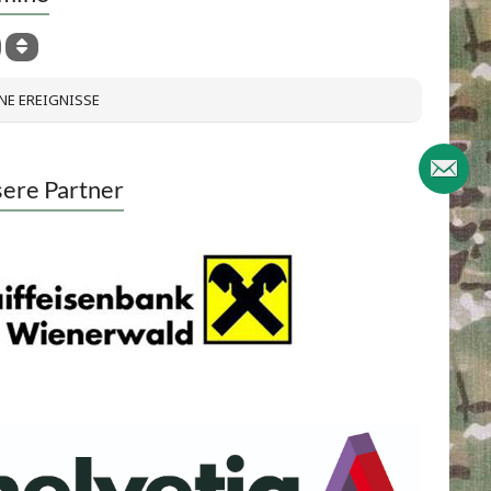
NE EREIGNISSE
ere Partner