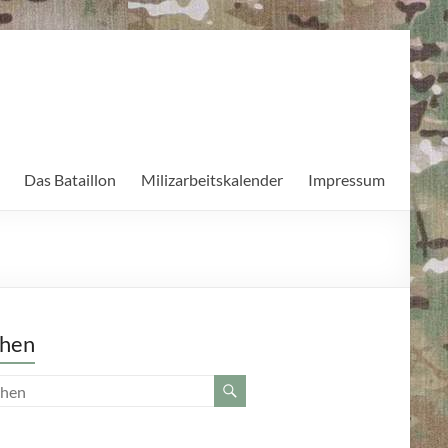
Das Bataillon
Milizarbeitskalender
Impressum
hen