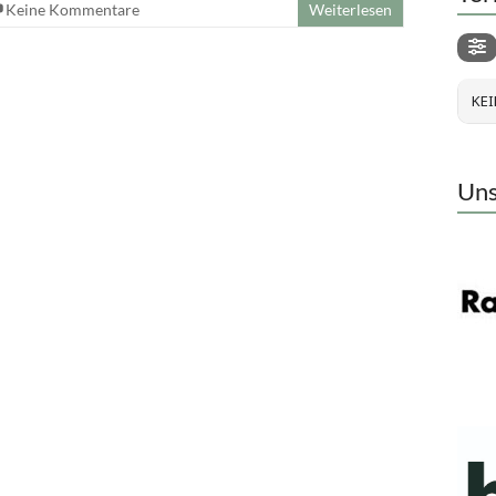
Keine Kommentare
Weiterlesen
KEI
Uns