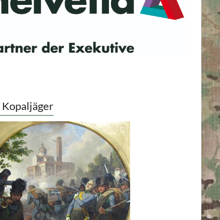
 Kopaljäger