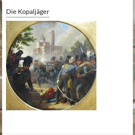
Die Kopaljäger