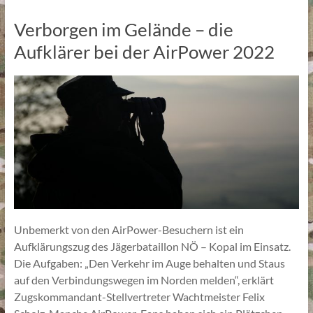
Verborgen im Gelände – die
Aufklärer bei der AirPower 2022
Unbemerkt von den AirPower-Besuchern ist ein
Aufklärungszug des Jägerbataillon NÖ – Kopal im Einsatz.
Die Aufgaben: „Den Verkehr im Auge behalten und Staus
auf den Verbindungswegen im Norden melden“, erklärt
Zugskommandant-Stellvertreter Wachtmeister Felix