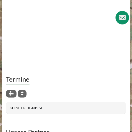
Termine
KEINE EREIGNISSE
Unsere Partner