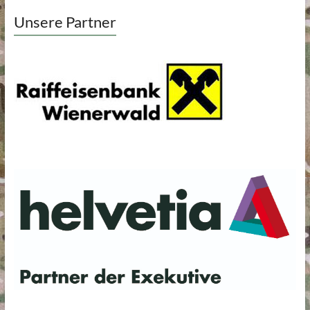
Unsere Partner