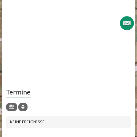
Termine
KEINE EREIGNISSE