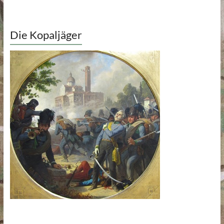
Die Kopaljäger