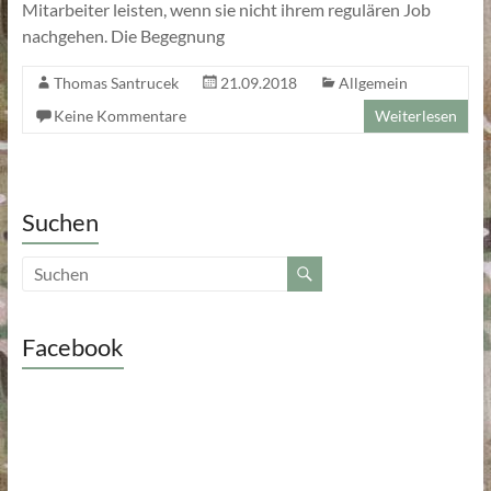
Mitarbeiter leisten, wenn sie nicht ihrem regulären Job
nachgehen. Die Begegnung
Thomas Santrucek
21.09.2018
Allgemein
Keine Kommentare
Weiterlesen
Suchen
Facebook