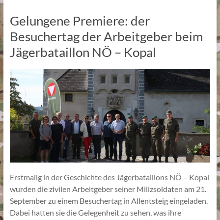
Gelungene Premiere: der
Besuchertag der Arbeitgeber beim
Jägerbataillon NÖ – Kopal
Erstmalig in der Geschichte des Jägerbataillons NÖ – Kopal
wurden die zivilen Arbeitgeber seiner Milizsoldaten am 21.
September zu einem Besuchertag in Allentsteig eingeladen.
Dabei hatten sie die Gelegenheit zu sehen, was ihre