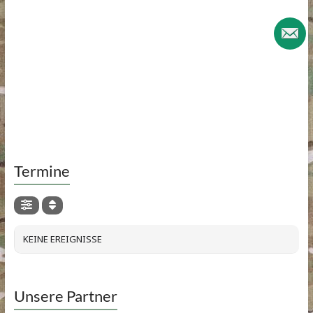
Termine
KEINE EREIGNISSE
Unsere Partner