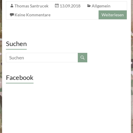
Thomas Santrucek
13.09.2018
Allgemein
Keine Kommentare
Weiterlesen
Suchen
Facebook