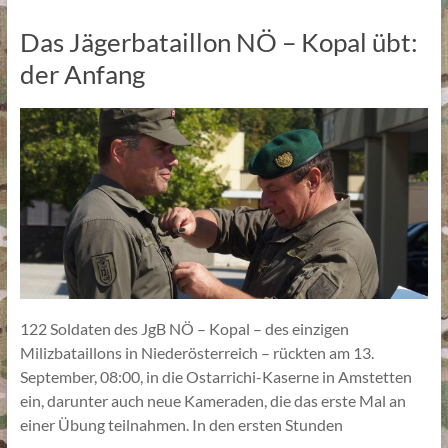
Das Jägerbataillon NÖ – Kopal übt:
der Anfang
122 Soldaten des JgB NÖ – Kopal – des einzigen
Milizbataillons in Niederösterreich – rückten am 13.
September, 08:00, in die Ostarrichi-Kaserne in Amstetten
ein, darunter auch neue Kameraden, die das erste Mal an
einer Übung teilnahmen. In den ersten Stunden