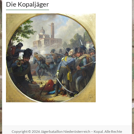
Die Kopaljäger
Copyright © 2026
Jägerbataillon Niederösterreich – Kopal
. Alle Rechte