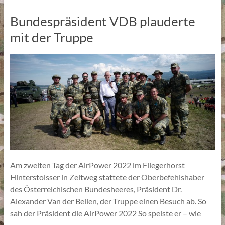
Bundespräsident VDB plauderte
mit der Truppe
Am zweiten Tag der AirPower 2022 im Fliegerhorst
Hinterstoisser in Zeltweg stattete der Oberbefehlshaber
des Österreichischen Bundesheeres, Präsident Dr.
Alexander Van der Bellen, der Truppe einen Besuch ab. So
sah der Präsident die AirPower 2022 So speiste er – wie