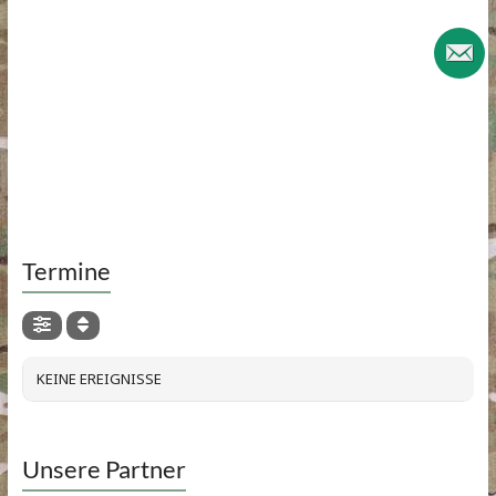
Termine
KEINE EREIGNISSE
Unsere Partner