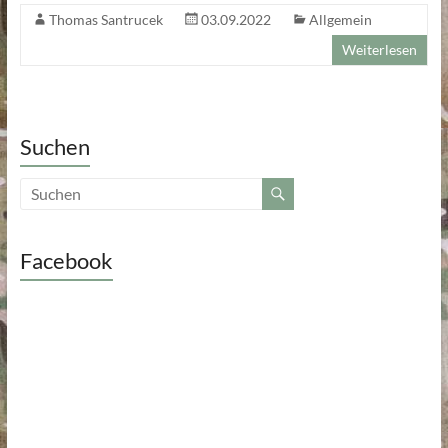
Thomas Santrucek
03.09.2022
Allgemein
Weiterlesen
Suchen
Facebook