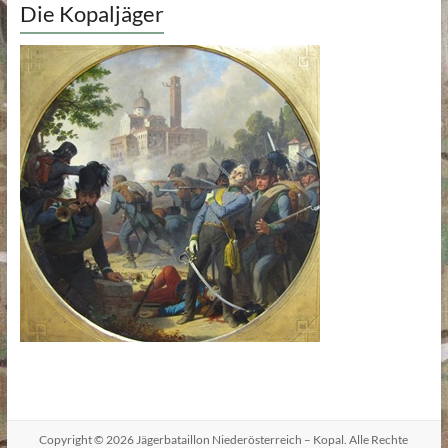
Die Kopaljäger
Copyright © 2026
Jägerbataillon Niederösterreich – Kopal
. Alle Rechte