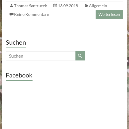
Thomas Santrucek
13.09.2018
Allgemein
Keine Kommentare
Weiterlesen
Suchen
Facebook