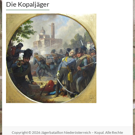
Die Kopaljäger
Copyright © 2026
Jägerbataillon Niederösterreich – Kopal
. Alle Rechte