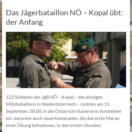
Das Jägerbataillon NÖ – Kopal übt:
der Anfang
122 Soldaten des JgB NÖ – Kopal – des einzigen
Milizbataillons in Niederösterreich – rückten am 13.
September, 08:00, in die Ostarrichi-Kaserne in Amstetten
ein, darunter auch neue Kameraden, die das erste Mal an
einer Übung teilnahmen. In den ersten Stunden