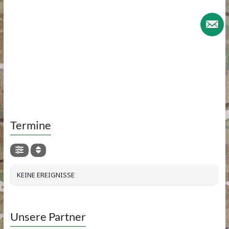
Termine
KEINE EREIGNISSE
Unsere Partner