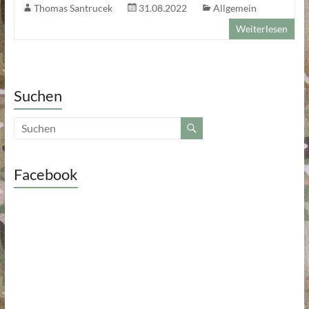
Thomas Santrucek
31.08.2022
Allgemein
Weiterlesen
Suchen
Facebook