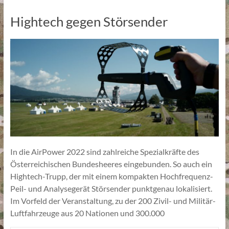
Hightech gegen Störsender
In die AirPower 2022 sind zahlreiche Spezialkräfte des
Österreichischen Bundesheeres eingebunden. So auch ein
Hightech-Trupp, der mit einem kompakten Hochfrequenz-
Peil- und Analysegerät Störsender punktgenau lokalisiert.
Im Vorfeld der Veranstaltung, zu der 200 Zivil- und Militär-
Luftfahrzeuge aus 20 Nationen und 300.000