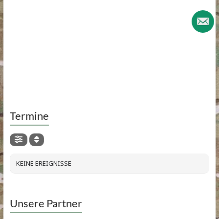
Termine
KEINE EREIGNISSE
Unsere Partner