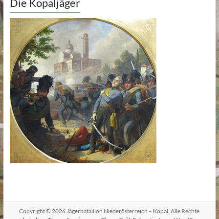
Die Kopaljäger
Copyright © 2026
Jägerbataillon Niederösterreich – Kopal
. Alle Rechte