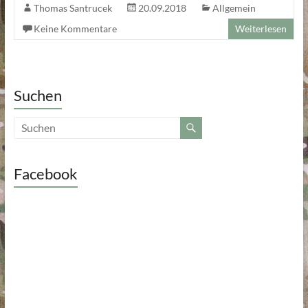
Thomas Santrucek
20.09.2018
Allgemein
Keine Kommentare
Weiterlesen
Suchen
Facebook