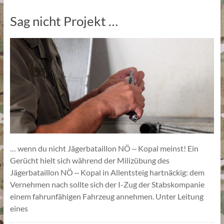
Sag nicht Projekt …
… wenn du nicht Jägerbataillon NÖ ‒ Kopal meinst! Ein
Gerücht hielt sich während der Milizübung des
Jägerbataillon NÖ ‒ Kopal in Allentsteig hartnäckig: dem
Vernehmen nach sollte sich der I-Zug der Stabskompanie
einem fahrunfähigen Fahrzeug annehmen. Unter Leitung
eines