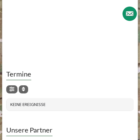
Termine
KEINE EREIGNISSE
Unsere Partner