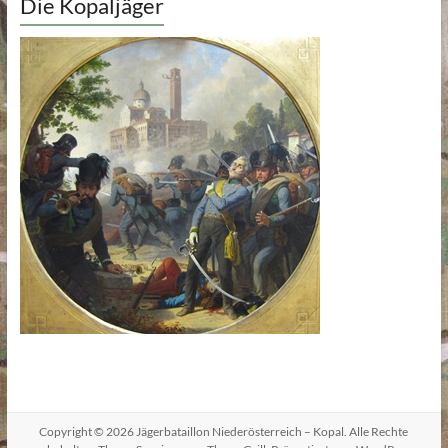
Die Kopaljäger
Copyright © 2026
Jägerbataillon Niederösterreich – Kopal
. Alle Rechte