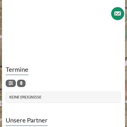
Termine
KEINE EREIGNISSE
Unsere Partner