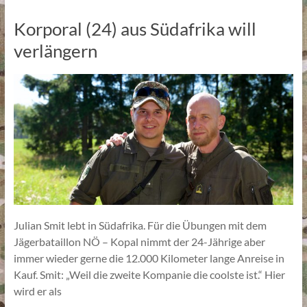
Korporal (24) aus Südafrika will
verlängern
Julian Smit lebt in Südafrika. Für die Übungen mit dem
Jägerbataillon NÖ – Kopal nimmt der 24-Jährige aber
immer wieder gerne die 12.000 Kilometer lange Anreise in
Kauf. Smit: „Weil die zweite Kompanie die coolste ist.“ Hier
wird er als