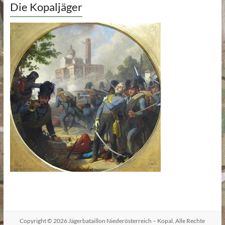
Die Kopaljäger
Copyright © 2026
Jägerbataillon Niederösterreich – Kopal
. Alle Rechte