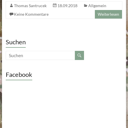
Thomas Santrucek
18.09.2018
Allgemein
Keine Kommentare
Weiterlesen
Suchen
Facebook