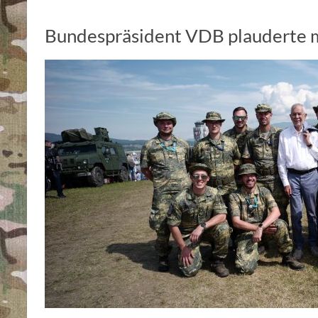
Bundespräsident VDB plauderte m