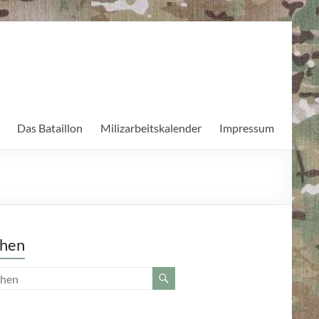
Das Bataillon
Milizarbeitskalender
Impressum
hen