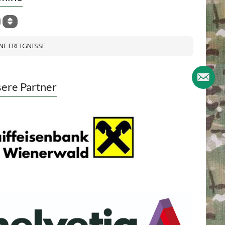
NE EREIGNISSE
ere Partner