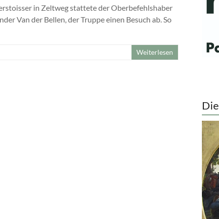
rstoisser in Zeltweg stattete der Oberbefehlshaber
nder Van der Bellen, der Truppe einen Besuch ab. So
Weiterlesen
Die