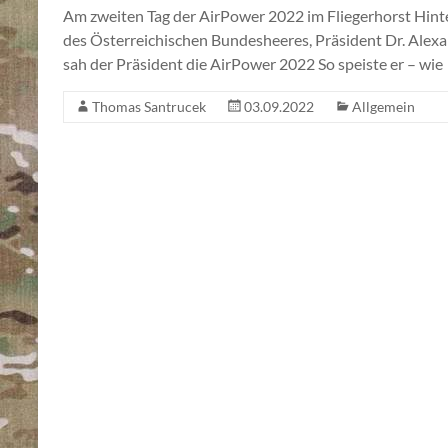
Am zweiten Tag der AirPower 2022 im Fliegerhorst Hinte
des Österreichischen Bundesheeres, Präsident Dr. Alexa
sah der Präsident die AirPower 2022 So speiste er – wie
Thomas Santrucek
03.09.2022
Allgemein