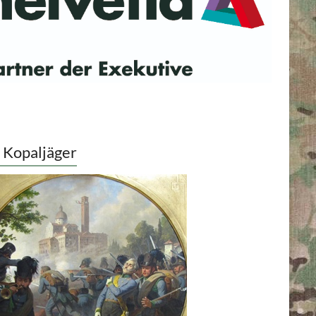
 Kopaljäger