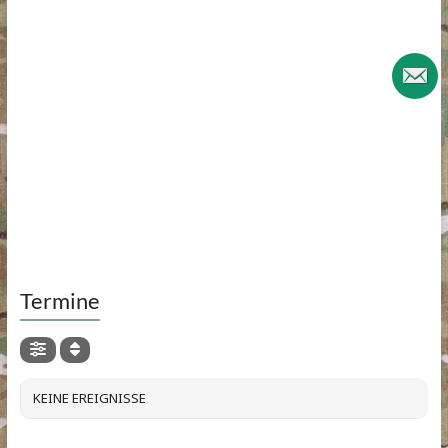
Termine
KEINE EREIGNISSE