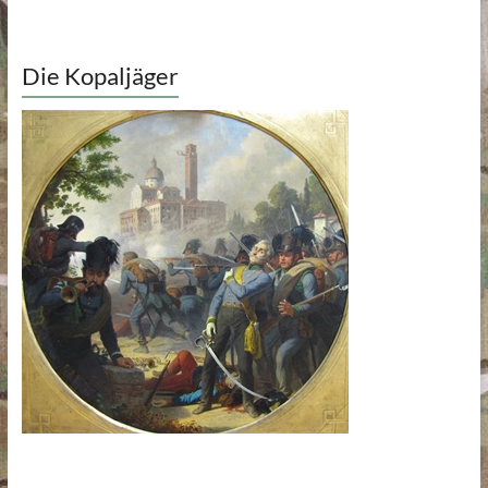
Die Kopaljäger