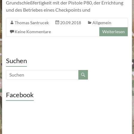
Grundschießfertigkeit mit der Pistole P80, der Errichtung
und des Betriebes eines Checkpoints und
Thomas Santrucek
20.09.2018
Allgemein
Keine Kommentare
Weiterlesen
Suchen
Facebook