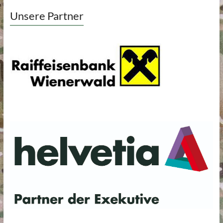
Unsere Partner