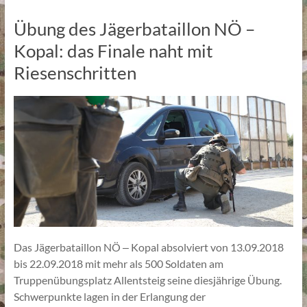
Übung des Jägerbataillon NÖ –
Kopal: das Finale naht mit
Riesenschritten
Das Jägerbataillon NÖ ‒ Kopal absolviert von 13.09.2018
bis 22.09.2018 mit mehr als 500 Soldaten am
Truppenübungsplatz Allentsteig seine diesjährige Übung.
Schwerpunkte lagen in der Erlangung der