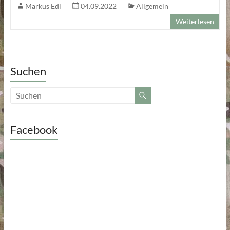
Markus Edl
04.09.2022
Allgemein
Weiterlesen
Suchen
Facebook