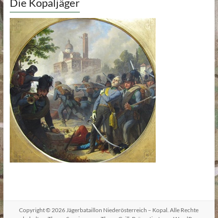
Die Kopaljäger
Copyright © 2026
Jägerbataillon Niederösterreich – Kopal
. Alle Rechte