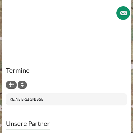
Termine
KEINE EREIGNISSE
Unsere Partner