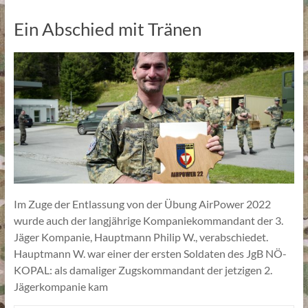
Ein Abschied mit Tränen
Im Zuge der Entlassung von der Übung AirPower 2022
wurde auch der langjährige Kompaniekommandant der 3.
Jäger Kompanie, Hauptmann Philip W., verabschiedet.
Hauptmann W. war einer der ersten Soldaten des JgB NÖ-
KOPAL: als damaliger Zugskommandant der jetzigen 2.
Jägerkompanie kam