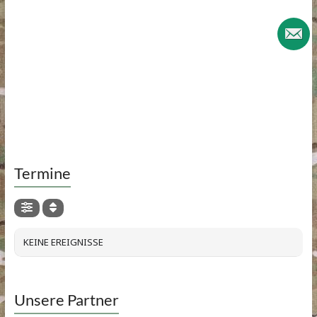
Termine
KEINE EREIGNISSE
Unsere Partner