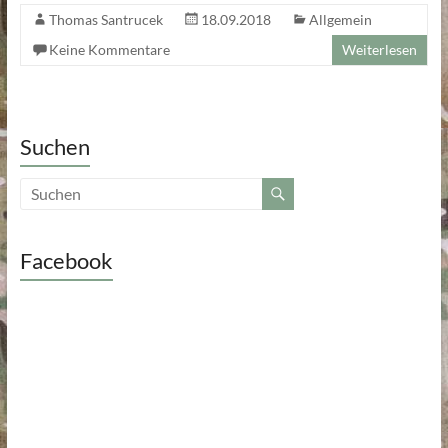
Thomas Santrucek
18.09.2018
Allgemein
Keine Kommentare
Weiterlesen
Suchen
Facebook