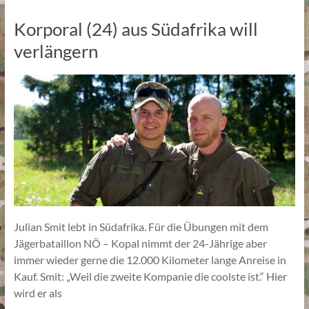
Korporal (24) aus Südafrika will
verlängern
Julian Smit lebt in Südafrika. Für die Übungen mit dem
Jägerbataillon NÖ – Kopal nimmt der 24-Jährige aber
immer wieder gerne die 12.000 Kilometer lange Anreise in
Kauf. Smit: „Weil die zweite Kompanie die coolste ist.“ Hier
wird er als