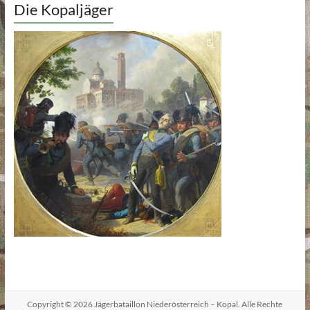
Die Kopaljäger
Copyright © 2026
Jägerbataillon Niederösterreich – Kopal
. Alle Rechte