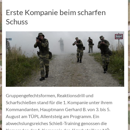
Erste Kompanie beim scharfen
Schuss
Gruppengefechtsformen, Reaktionsdrill und
Scharfschießen stand für die 1. Kompanie unter ihrem
Kommandanten, Hauptmann Gerhard B. von 3. bis 5.
August am TÜPL Allentsteig am Programm. Ein
abwechslungsreiches Schieß-Training genossen die