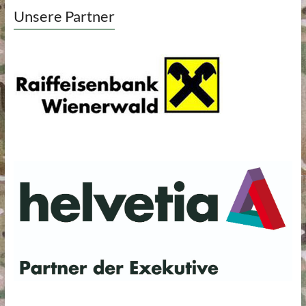
Unsere Partner