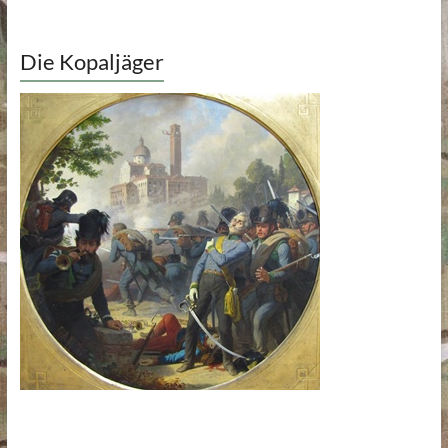
Die Kopaljäger