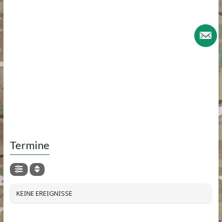
Termine
KEINE EREIGNISSE