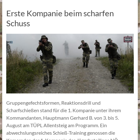
Erste Kompanie beim scharfen
Schuss
Gruppengefechtsformen, Reaktionsdrill und
Scharfschießen stand für die 1. Kompanie unter ihrem
Kommandanten, Hauptmann Gerhard B. von 3. bis 5.
August am TÜPL Allentsteig am Programm. Ein
abwechslungsreiches Schieß-Training genossen die