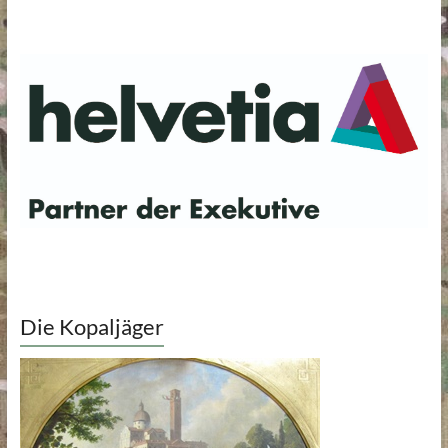
Die Kopaljäger