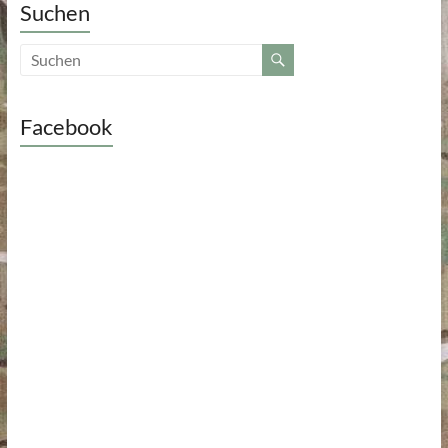
Suchen
Facebook