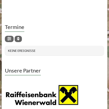
Termine
KEINE EREIGNISSE
Unsere Partner