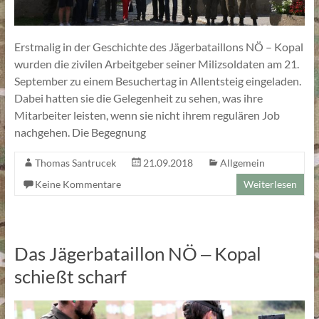
Erstmalig in der Geschichte des Jägerbataillons NÖ – Kopal
wurden die zivilen Arbeitgeber seiner Milizsoldaten am 21.
September zu einem Besuchertag in Allentsteig eingeladen.
Dabei hatten sie die Gelegenheit zu sehen, was ihre
Mitarbeiter leisten, wenn sie nicht ihrem regulären Job
nachgehen. Die Begegnung
Thomas Santrucek
21.09.2018
Allgemein
Keine Kommentare
Weiterlesen
Das Jägerbataillon NÖ ‒ Kopal
schießt scharf