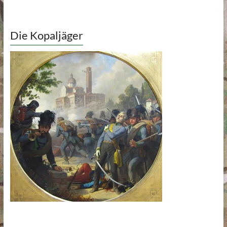
Die Kopaljäger