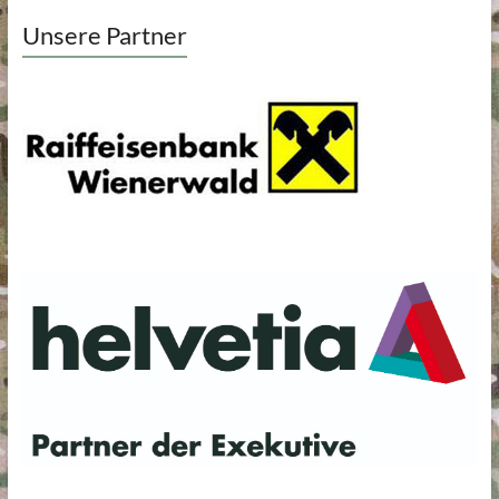
Unsere Partner