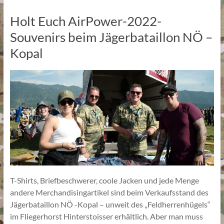
Holt Euch AirPower-2022-
Souvenirs beim Jägerbataillon NÖ –
Kopal
T-Shirts, Briefbeschwerer, coole Jacken und jede Menge
andere Merchandisingartikel sind beim Verkaufsstand des
Jägerbataillon NÖ -Kopal – unweit des „Feldherrenhügels“
im Fliegerhorst Hinterstoisser erhältlich. Aber man muss