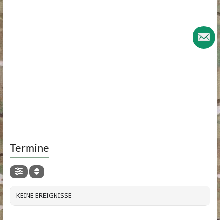
Termine
KEINE EREIGNISSE