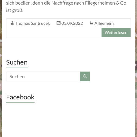
sich beeilen, denn die Nachfrage nach Fliegerhelmen & Co
ist groß.
Thomas Santrucek
03.09.2022
Allgemein
Weiterlesen
Suchen
Facebook