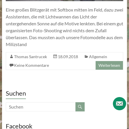
Eine großes Blitzgerät mit Softbox mitten im Feld, dazu zwei
Assistenten, die mit Lichtwannen das Licht der
untergehenden Sonne auf die Motive lenkten. Bei einem gut
organisierten Foto-Shooting wird nichts dem Zufall
überlassen. Das mussten auch unsere Fotomodelle aus dem
Milizstand
Thomas Santrucek
18.09.2018
Allgemein
Keine Kommentare
Weiterlesen
Suchen
Facebook