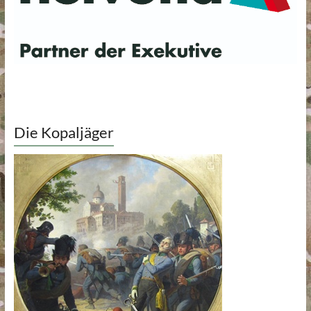
Die Kopaljäger