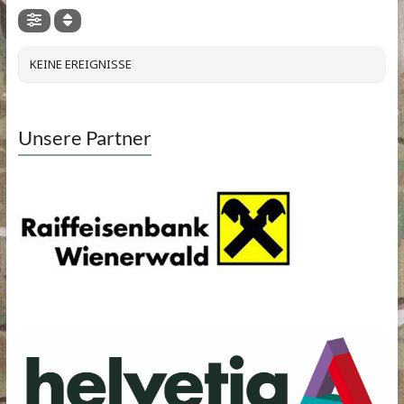
KEINE EREIGNISSE
Unsere Partner