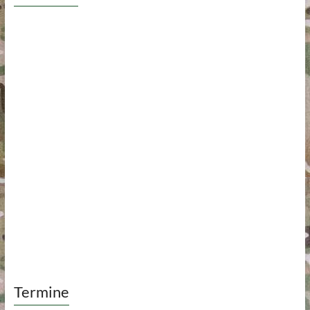
Termine