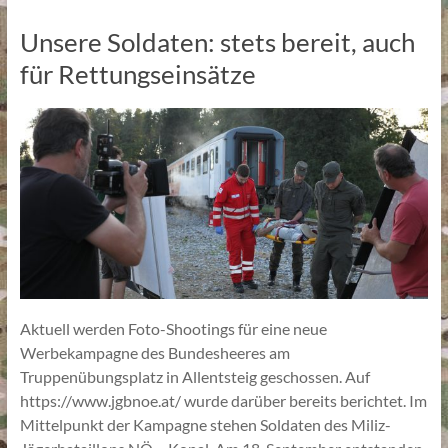
Unsere Soldaten: stets bereit, auch
für Rettungseinsätze
Aktuell werden Foto-Shootings für eine neue
Werbekampagne des Bundesheeres am
Truppenübungsplatz in Allentsteig geschossen. Auf
https://www.jgbnoe.at/ wurde darüber bereits berichtet. Im
Mittelpunkt der Kampagne stehen Soldaten des Miliz-