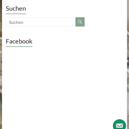
Suchen
Facebook