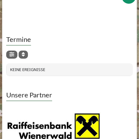
Termine
KEINE EREIGNISSE
Unsere Partner