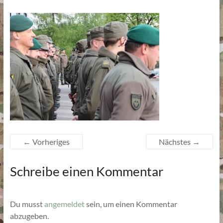
← Vorheriges
Nächstes →
Schreibe einen Kommentar
Du musst
angemeldet
sein, um einen Kommentar
abzugeben.