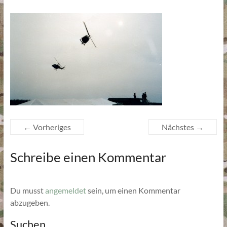
← Vorheriges
Nächstes →
Schreibe einen Kommentar
Du musst
angemeldet
sein, um einen Kommentar
abzugeben.
Suchen