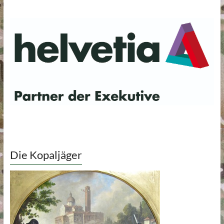
Die Kopaljäger