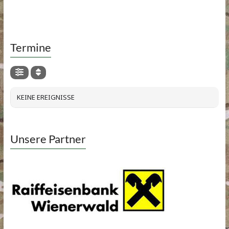
Termine
KEINE EREIGNISSE
Unsere Partner