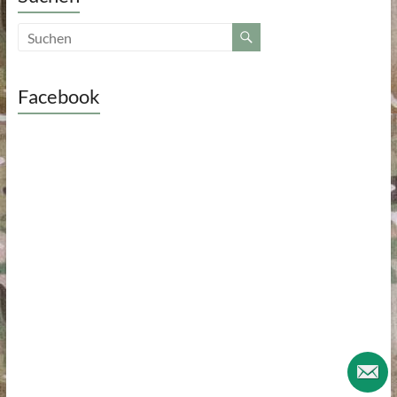
Facebook