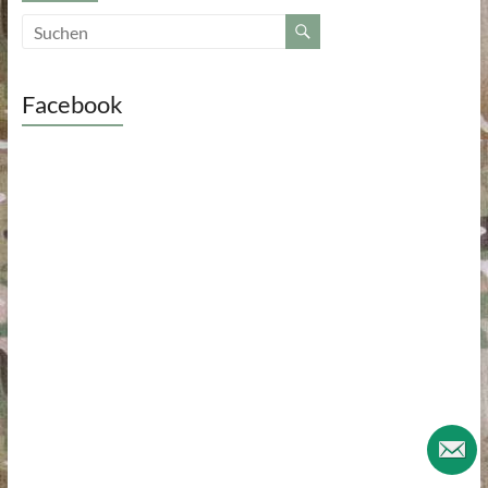
Facebook