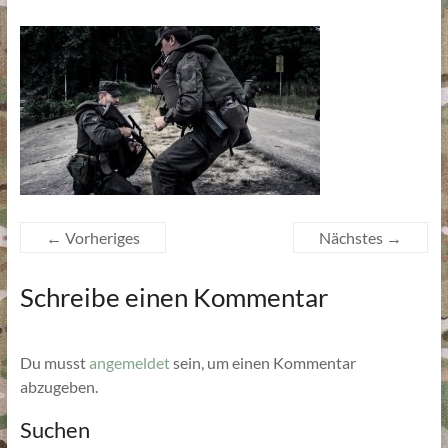
← Vorheriges
Nächstes →
Schreibe einen Kommentar
Du musst
angemeldet
sein, um einen Kommentar
abzugeben.
Suchen