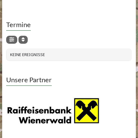
Termine
KEINE EREIGNISSE
Unsere Partner