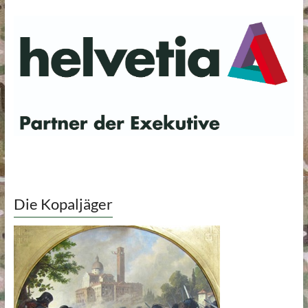
Die Kopaljäger