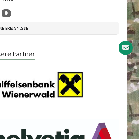
NE EREIGNISSE
ere Partner