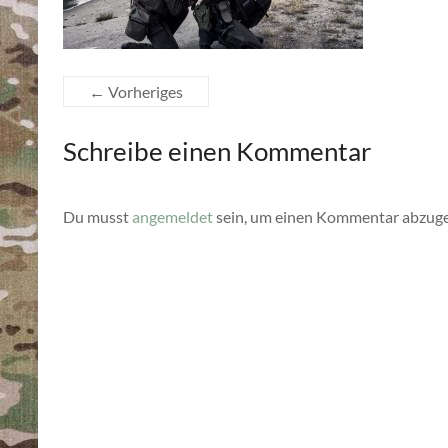
← Vorheriges
Schreibe einen Kommentar
Du musst
angemeldet
sein, um einen Kommentar abzug