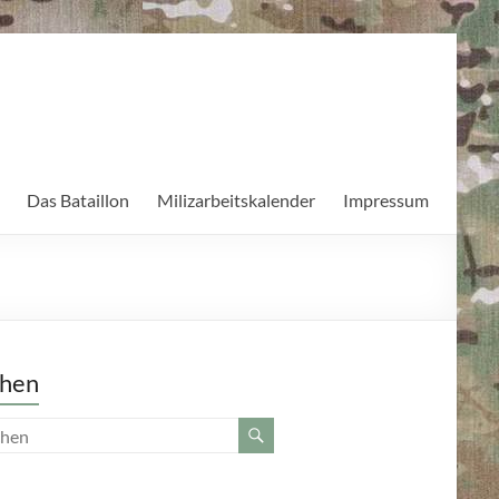
Das Bataillon
Milizarbeitskalender
Impressum
hen