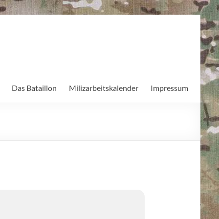
Das Bataillon
Milizarbeitskalender
Impressum