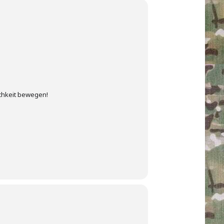
ichkeit bewegen!