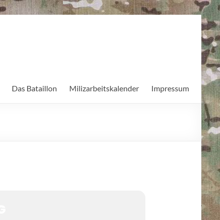
Das Bataillon
Milizarbeitskalender
Impressum
G