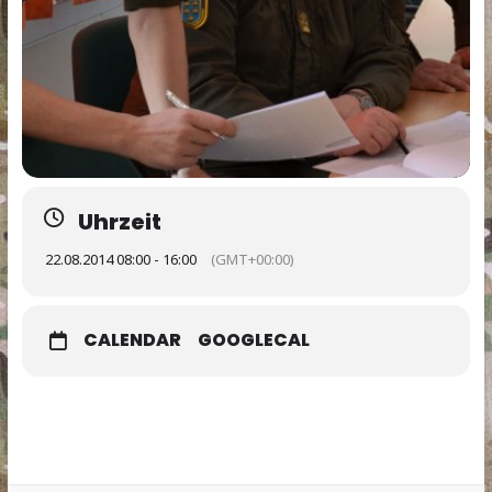
Uhrzeit
22.08.2014 08:00 - 16:00
(GMT+00:00)
CALENDAR
GOOGLECAL