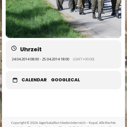
Uhrzeit
24.04.2014 08:00 - 25.04.2014 18:00
(GMT+00:00)
CALENDAR
GOOGLECAL
Copyright © 2026
Jägerbataillon Niederösterreich – Kopal
. Alle Rechte